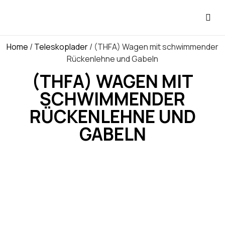
Home
/
Teleskoplader
/ (THFA) Wagen mit schwimmender
Rückenlehne und Gabeln
(THFA) WAGEN MIT
SCHWIMMENDER
RÜCKENLEHNE UND
GABELN