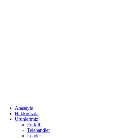
Anasayfa
Hakkımızda
Ürünlerimiz
Forklift
Telehandler
Loader