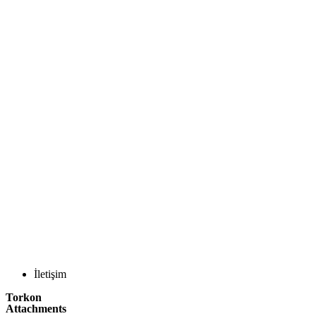
İletişim
Torkon
Attachments