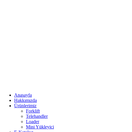
Anasayfa
Hakkımızda
Ürünlerimiz
Forklift
Telehandler
Loader
Mini Yükleyici