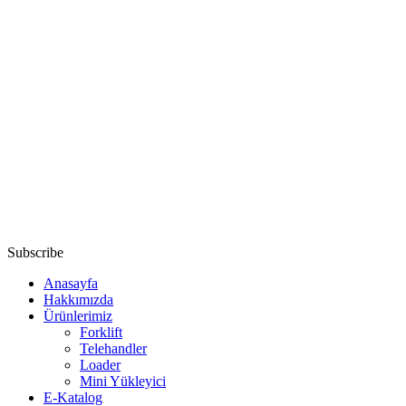
Subscribe
Anasayfa
Hakkımızda
Ürünlerimiz
Forklift
Telehandler
Loader
Mini Yükleyici
E-Katalog