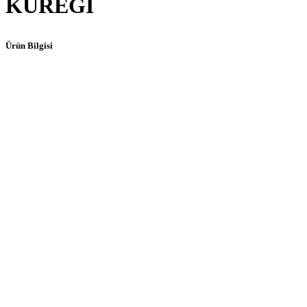
KÜREĞİ
Ürün Bilgisi