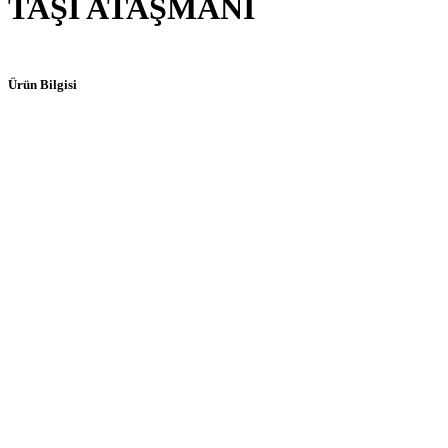
TAŞI ATAŞMANI
Ürün Bilgisi