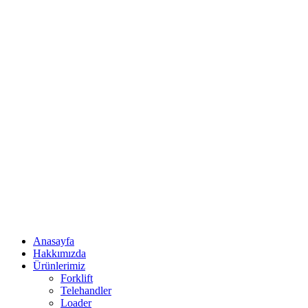
Anasayfa
Hakkımızda
Ürünlerimiz
Forklift
Telehandler
Loader