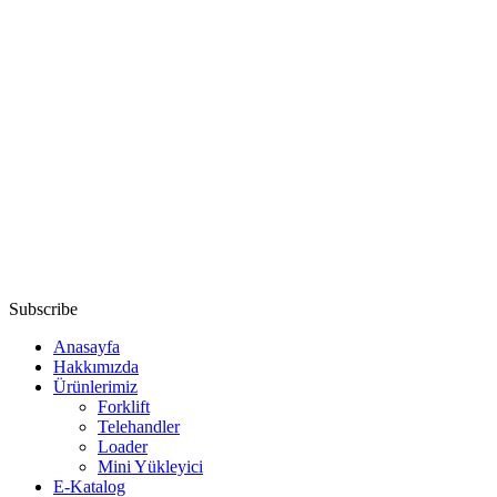
Subscribe
Anasayfa
Hakkımızda
Ürünlerimiz
Forklift
Telehandler
Loader
Mini Yükleyici
E-Katalog