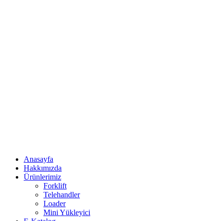
Anasayfa
Hakkımızda
Ürünlerimiz
Forklift
Telehandler
Loader
Mini Yükleyici