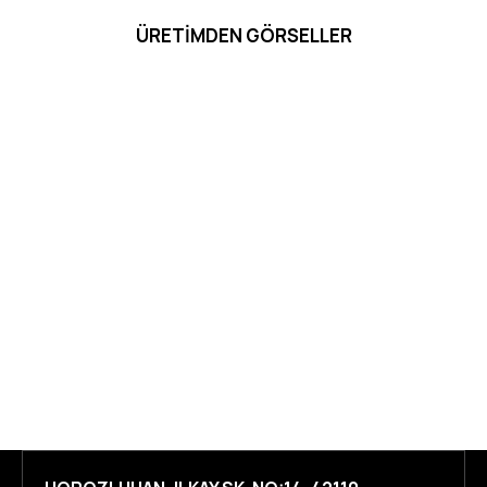
ÜRETIMDEN GÖRSELLER